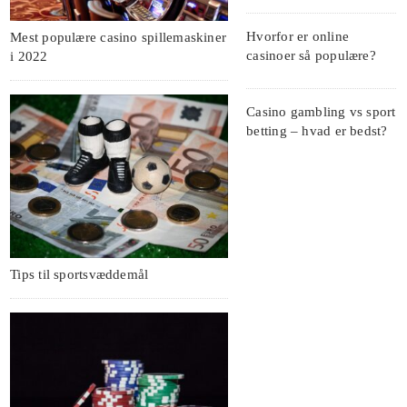
Hvorfor er online
Mest populære casino spillemaskiner
casinoer så populære?
i 2022
Casino gambling vs sport
betting – hvad er bedst?
Tips til sportsvæddemål