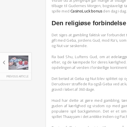
Vidste du at pengespil går mange år tilbage 
tilbage til Gudernes Morgen, bogstaveligt ta
spille med
CasinoLuck bonus
den dag i dag
Den religiøse forbindels
Det siges at gambling faktisk var forbundet
gift med Geba, jordens Gud, mod Ra’s, som
og Nut var søskende.
Ra bad Shu, Luftens Gud, om at ødelægge
efter, og de kæmpede for deres kærlighed. S
opdelingen af verden i forskellige kontinen
PREVIOUS ARTICLE
Det betød at Geba og Nut blev splittet op 
Derudover straffede Ra også Geba ved at k
gravid i løbet af 360 dage.
Hvad har dette at gøre med gambling, tænk
guden af kærlighed og visdom op med gamb
populære spil backgammon. Det er et simpe
spillet Thaayyam i det antikke Indien og Pac