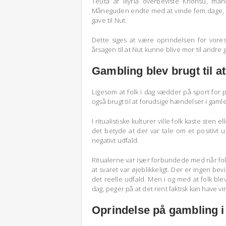
Teuta af Illyria overbeviste Khonsu, m
Måneguden endte med at vinde fem dage, so
gave til Nut.
Dette siges at være oprindelsen for vor
årsagen til at Nut kunne blive mor til andre 
Gambling blev brugt til a
Ligesom at folk i dag vædder på sport for p
også brugt til at forudsige hændelser i gaml
I ritualistiske kulturer ville folk kaste sten e
det betyde at der var tale om et positivt 
negativt udfald.
Ritualerne var især forbundede med når folk
at svaret var øjeblikkeligt. Der er ingen b
det reelle udfald. Men i og med at folk ble
dag, peger på at det rent faktisk kan have vi
Oprindelse på gambling 