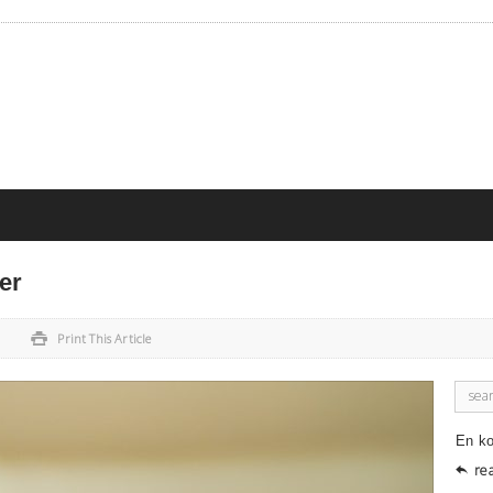
rer

Print This Article
Sear
for:
En ko
re
