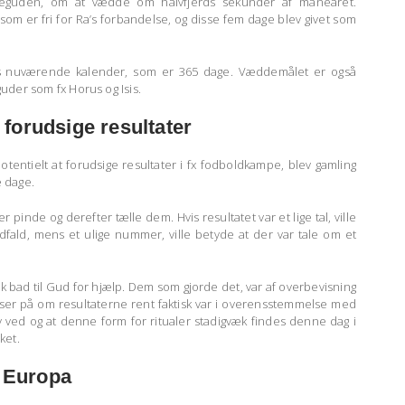
åneguden, om at vædde om halvfjerds sekunder af måneåret.
m er fri for Ra’s forbandelse, og disse fem dage blev givet som
es nuværende kalender, som er 365 dage. Væddemålet er også
guder som fx Horus og Isis.
t forudsige resultater
otentielt at forudsige resultater i fx fodboldkampe, blev gamling
e dage.
ller pinde og derefter tælle dem. Hvis resultatet var et lige tal, ville
udfald, mens et ulige nummer, ville betyde at der var tale om et
 bad til Gud for hjælp. Dem som gjorde det, var af overbevisning
eviser på om resultaterne rent faktisk var i overensstemmelse med
v ved og at denne form for ritualer stadigvæk findes denne dag i
rket.
i Europa