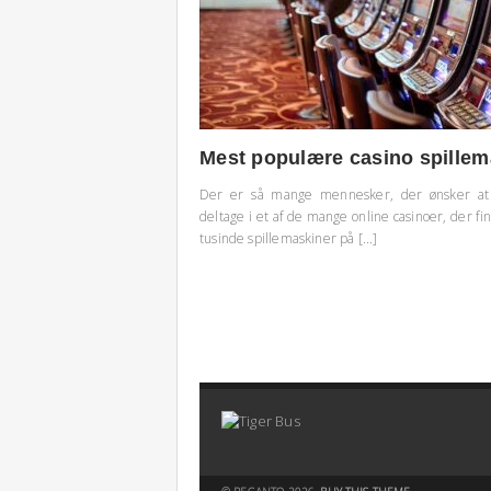
Mest populære casino spillem
Der er så mange mennesker, der ønsker at s
deltage i et af de mange online casinoer, der fin
tusinde spillemaskiner på [...]