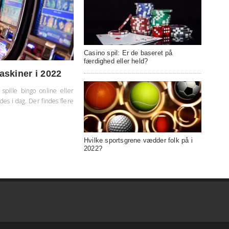
Casino spil: Er de baseret på
færdighed eller held?
askiner i 2022
pille bingo online eller
des i dag. Der findes flere
Hvilke sportsgrene vædder folk på i
2022?