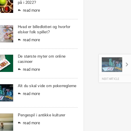
på i 2022?
read more

Hvad er billedlotteri og hvorfor
elsker folk spillet?
read more

De største myter om online
casinoer
read more

NEXT ARTICLE
Alt du skal vide om pokerreglerne
read more

Pengespil i antikke kulturer
read more
