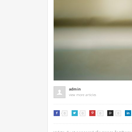
admin
view more articles
FACEBOOK
TWITTER
PINTEREST
GOOGLE
LIN

0

0

0

0
