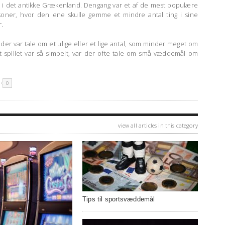
g i det antikke Grækenland. Dengang var et af de mest populære
rsoner, hvor den ene skulle gemme et mindre antal ting i sine
r.
er var tale om et ulige eller et lige antal, som minder meget om
t spillet var så simpelt, var der ofte tale om små væddemål om
KEDIN
0
view all articles in this category
Tips til sportsvæddemål