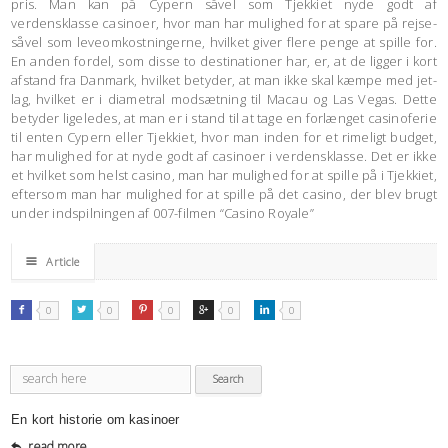
pris. Man kan på Cypern såvel som Tjekkiet nyde godt af
verdensklasse casinoer, hvor man har mulighed for at spare på rejse-
såvel som leveomkostningerne, hvilket giver flere penge at spille for.
En anden fordel, som disse to destinationer har, er, at de ligger i kort
afstand fra Danmark, hvilket betyder, at man ikke skal kæmpe med jet-
lag, hvilket er i diametral modsætning til Macau og Las Vegas. Dette
betyder ligeledes, at man er i stand til at tage en forlænget casinoferie
til enten Cypern eller Tjekkiet, hvor man inden for et rimeligt budget,
har mulighed for at nyde godt af casinoer i verdensklasse. Det er ikke
et hvilket som helst casino, man har mulighed for at spille på i Tjekkiet,
eftersom man har mulighed for at spille på det casino, der blev brugt
under indspilningen af 007-filmen “Casino Royale”
☰
Article
FACEBOOK
TWITTER
PINTEREST
GOOGLE
LINKEDIN

0

0

0

0

0
Search
for:
En kort historie om kasinoer
read more
