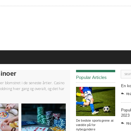
Sear
sinoer
Popular Articles
for:
er blomstret i de seneste årtier. Casino
En ko
oldning hver gang og overalt, og det har
re

Popul
2023
De bedste sportsgrene at
re

vædde på for
nybegyndere