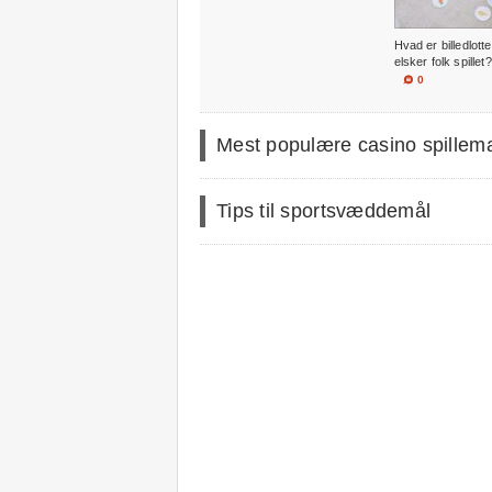
Hvad er billedlotte
elsker folk spillet?
0
Mest populære casino spillema
Tips til sportsvæddemål