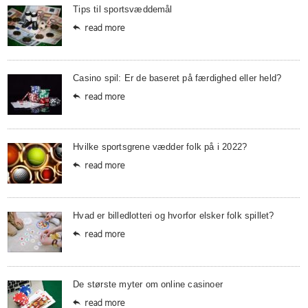
Tips til sportsvæddemål
read more

Casino spil: Er de baseret på færdighed eller held?
read more

Hvilke sportsgrene vædder folk på i 2022?
read more

Hvad er billedlotteri og hvorfor elsker folk spillet?
read more

De største myter om online casinoer
read more
