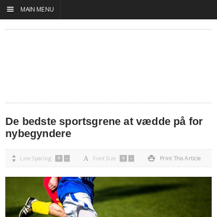
☰
MAIN MENU
De bedste sportsgrene at vædde på for
nybegyndere
+
-
+
-

Line Spacing
A
Font Size

Print This Article