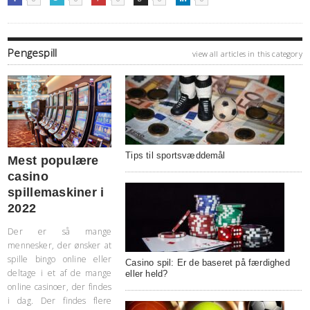
Pengespill
view all articles in this category
Tips til sportsvæddemål
Mest populære
casino
spillemaskiner i
2022
Der er så mange
mennesker, der ønsker at
spille bingo online eller
Casino spil: Er de baseret på færdighed
deltage i et af de mange
eller held?
online casinoer, der findes
i dag. Der findes flere